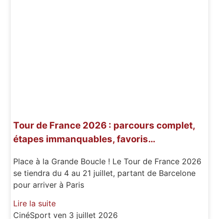
Tour de France 2026 : parcours complet,
étapes immanquables, favoris…
Place à la Grande Boucle ! Le Tour de France 2026
se tiendra du 4 au 21 juillet, partant de Barcelone
pour arriver à Paris
Lire la suite
CinéSport
ven 3 juillet 2026