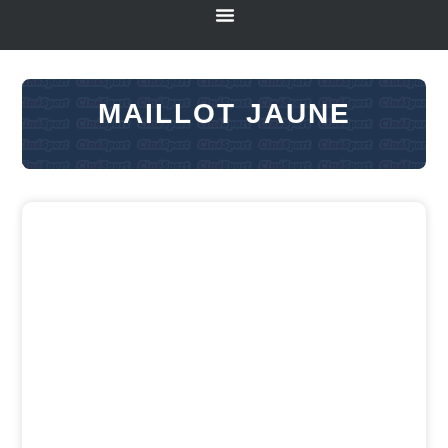
MAILLOT JAUNE