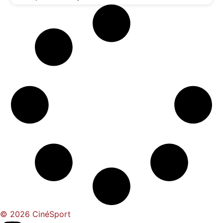
© 2026 CinéSport