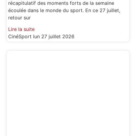
récapitulatif des moments forts de la semaine
écoulée dans le monde du sport. En ce 27 juillet,
retour sur
Lire la suite
CinéSport
lun 27 juillet 2026