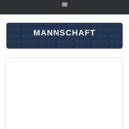
MANNSCHAFT