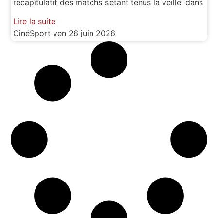
récapitulatif des matchs s’étant tenus la veille, dans
Lire la suite
CinéSport
ven 26 juin 2026