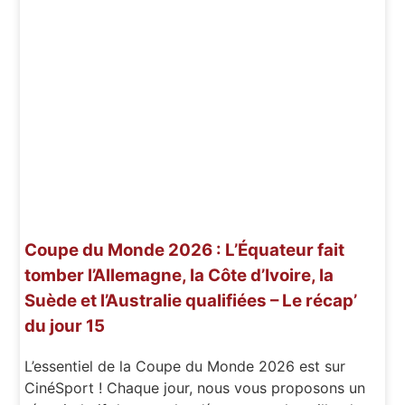
Coupe du Monde 2026 : L’Équateur fait
tomber l’Allemagne, la Côte d’Ivoire, la
Suède et l’Australie qualifiées – Le récap’
du jour 15
L’essentiel de la Coupe du Monde 2026 est sur
CinéSport ! Chaque jour, nous vous proposons un