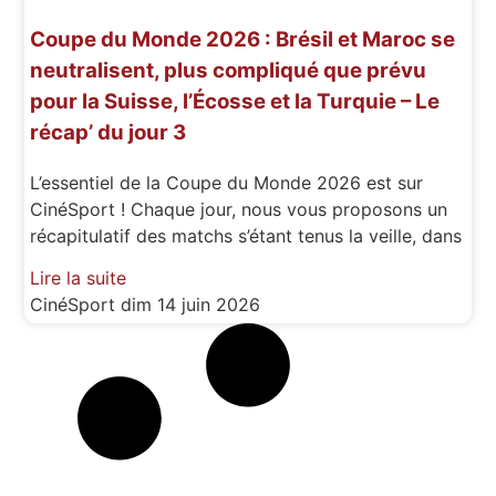
Coupe du Monde 2026 : Brésil et Maroc se
neutralisent, plus compliqué que prévu
pour la Suisse, l’Écosse et la Turquie – Le
récap’ du jour 3
L’essentiel de la Coupe du Monde 2026 est sur
CinéSport ! Chaque jour, nous vous proposons un
récapitulatif des matchs s’étant tenus la veille, dans
Lire la suite
CinéSport
dim 14 juin 2026