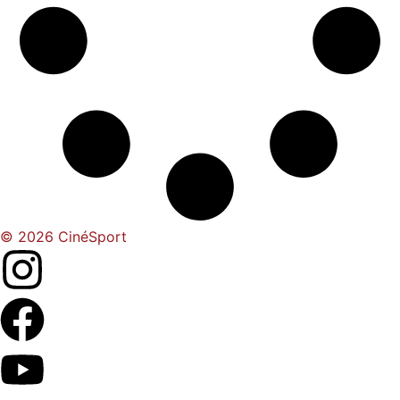
© 2026 CinéSport