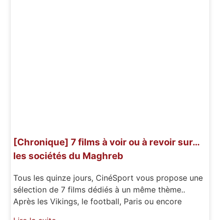
[Chronique] 7 films à voir ou à revoir sur…
les sociétés du Maghreb
Tous les quinze jours, CinéSport vous propose une
sélection de 7 films dédiés à un même thème..
Après les Vikings, le football, Paris ou encore