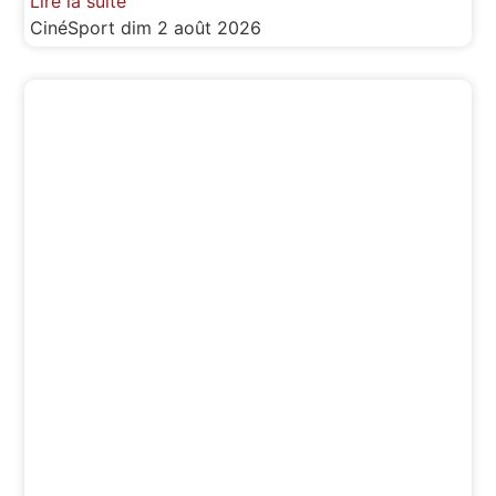
Lire la suite
CinéSport
dim 2 août 2026