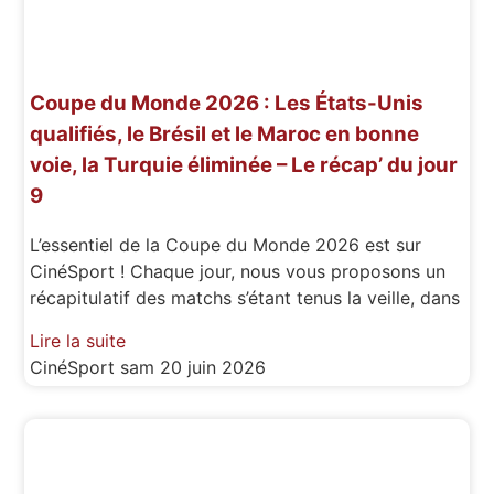
Coupe du Monde 2026 : Les États-Unis
qualifiés, le Brésil et le Maroc en bonne
voie, la Turquie éliminée – Le récap’ du jour
9
L’essentiel de la Coupe du Monde 2026 est sur
CinéSport ! Chaque jour, nous vous proposons un
récapitulatif des matchs s’étant tenus la veille, dans
Lire la suite
CinéSport
sam 20 juin 2026