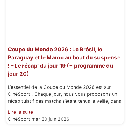
Coupe du Monde 2026 : Le Brésil, le
Paraguay et le Maroc au bout du suspense
! – Le récap’ du jour 19 (+ programme du
jour 20)
L’essentiel de la Coupe du Monde 2026 est sur
CinéSport ! Chaque jour, nous vous proposons un
récapitulatif des matchs s’étant tenus la veille, dans
Lire la suite
CinéSport
mar 30 juin 2026