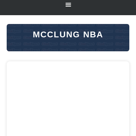
MCCLUNG NBA