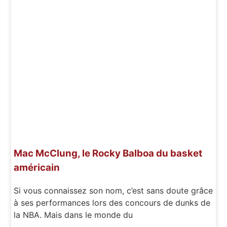
Mac McClung, le Rocky Balboa du basket
américain
Si vous connaissez son nom, c’est sans doute grâce
à ses performances lors des concours de dunks de
la NBA. Mais dans le monde du