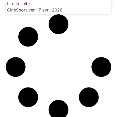
Lire la suite
CinéSport
ven 17 avril 2026