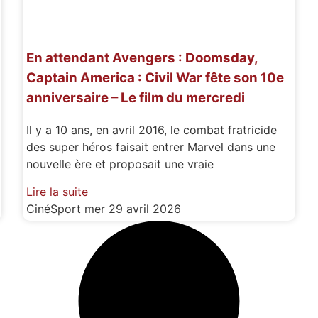
En attendant Avengers : Doomsday,
Captain America : Civil War fête son 10e
anniversaire – Le film du mercredi
Il y a 10 ans, en avril 2016, le combat fratricide
des super héros faisait entrer Marvel dans une
nouvelle ère et proposait une vraie
Lire la suite
CinéSport
mer 29 avril 2026