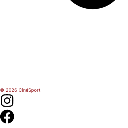
© 2026 CinéSport