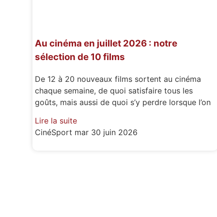
Au cinéma en juillet 2026 : notre
sélection de 10 films
De 12 à 20 nouveaux films sortent au cinéma
chaque semaine, de quoi satisfaire tous les
goûts, mais aussi de quoi s’y perdre lorsque l’on
Lire la suite
CinéSport
mar 30 juin 2026