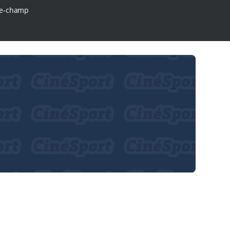
e-champ