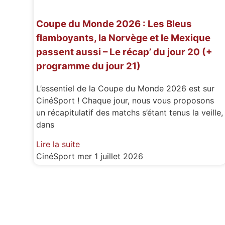
Coupe du Monde 2026 : Les Bleus
flamboyants, la Norvège et le Mexique
passent aussi – Le récap’ du jour 20 (+
programme du jour 21)
L’essentiel de la Coupe du Monde 2026 est sur
CinéSport ! Chaque jour, nous vous proposons
un récapitulatif des matchs s’étant tenus la veille,
dans
Lire la suite
CinéSport
mer 1 juillet 2026