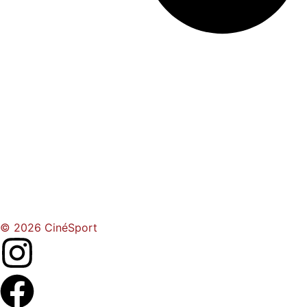
© 2026 CinéSport