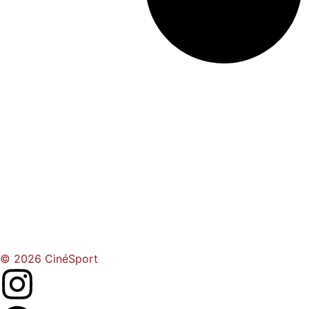
© 2026 CinéSport