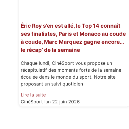
Éric Roy s’en est allé, le Top 14 connaît
ses finalistes, Paris et Monaco au coude
à coude, Marc Marquez gagne encore…
le récap’ de la semaine
Chaque lundi, CinéSport vous propose un
récapitulatif des moments forts de la semaine
écoulée dans le monde du sport. Notre site
proposant un suivi quotidien
Lire la suite
CinéSport
lun 22 juin 2026