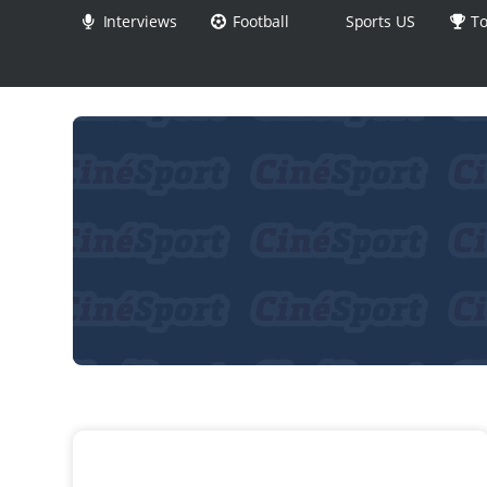
Interviews
Football
Sports US
To