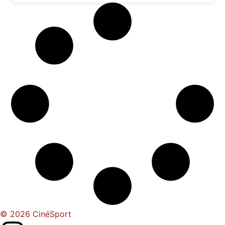
© 2026 CinéSport