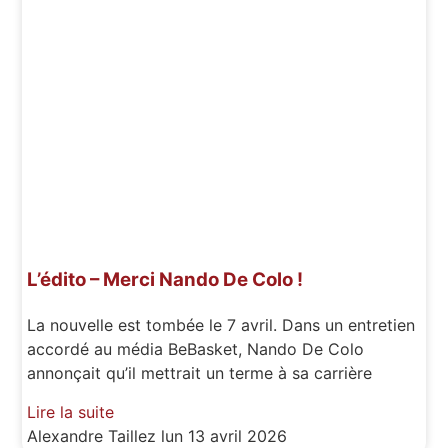
L’édito – Merci Nando De Colo !
La nouvelle est tombée le 7 avril. Dans un entretien
accordé au média BeBasket, Nando De Colo
annonçait qu’il mettrait un terme à sa carrière
Lire la suite
Alexandre Taillez
lun 13 avril 2026