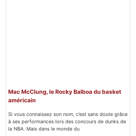
Mac McClung, le Rocky Balboa du basket
américain
Si vous connaissez son nom, c’est sans doute grâce
à ses performances lors des concours de dunks de
la NBA. Mais dans le monde du