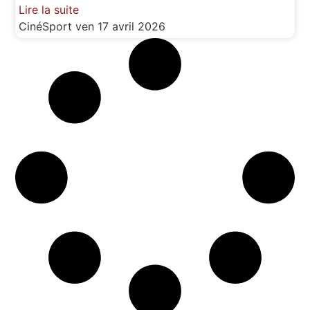
Lire la suite
CinéSport
ven 17 avril 2026