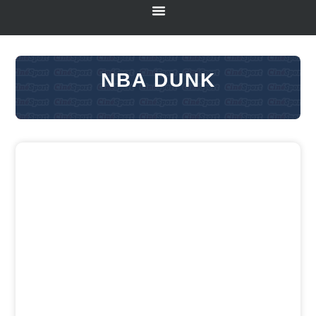
NBA DUNK