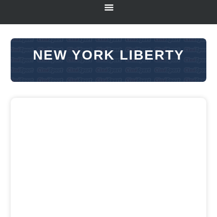
NEW YORK LIBERTY