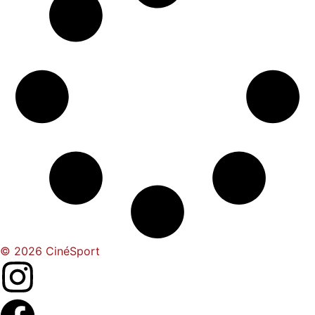
© 2026 CinéSport