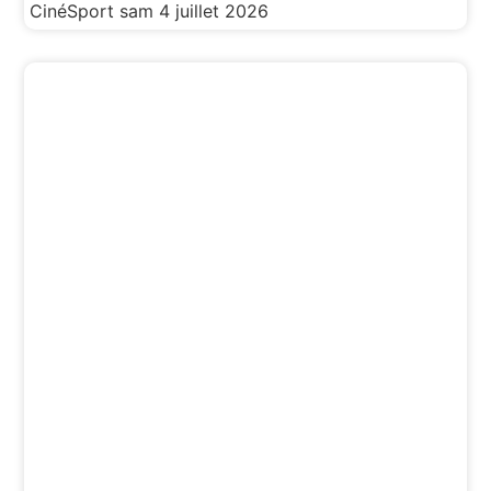
CinéSport
sam 4 juillet 2026