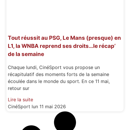
Tout réussit au PSG, Le Mans (presque) en
L1, la WNBA reprend ses droits…le récap’
de la semaine
Chaque lundi, CinéSport vous propose un
récapitulatif des moments forts de la semaine
écoulée dans le monde du sport. En ce 11 mai,
retour sur
Lire la suite
CinéSport
lun 11 mai 2026