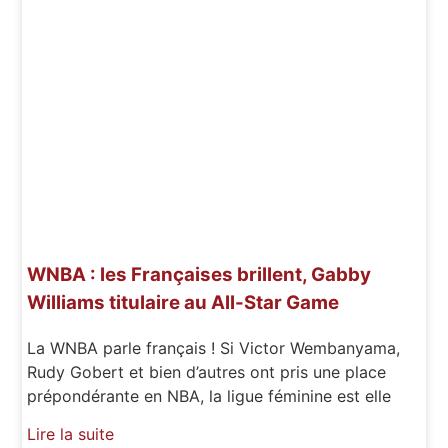
WNBA : les Françaises brillent, Gabby
Williams titulaire au All-Star Game
La WNBA parle français ! Si Victor Wembanyama,
Rudy Gobert et bien d’autres ont pris une place
prépondérante en NBA, la ligue féminine est elle
Lire la suite