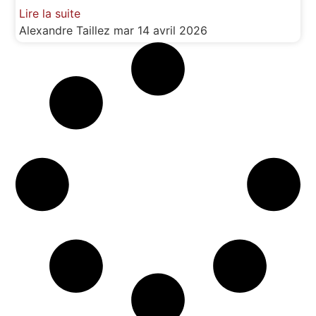
Lire la suite
Alexandre Taillez
mar 14 avril 2026