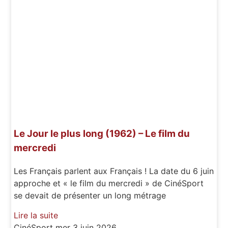
Le Jour le plus long (1962) – Le film du
mercredi
Les Français parlent aux Français ! La date du 6 juin
approche et « le film du mercredi » de CinéSport
se devait de présenter un long métrage
Lire la suite
CinéSport
mer 3 juin 2026