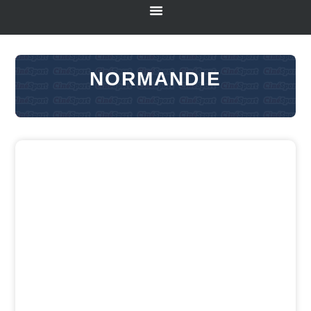
NORMANDIE