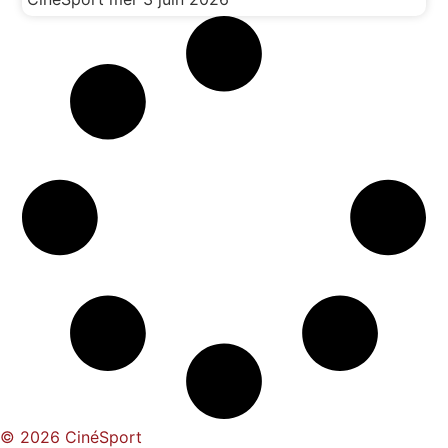
© 2026 CinéSport