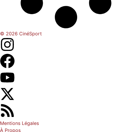
© 2026 CinéSport
Mentions Légales
À Propos