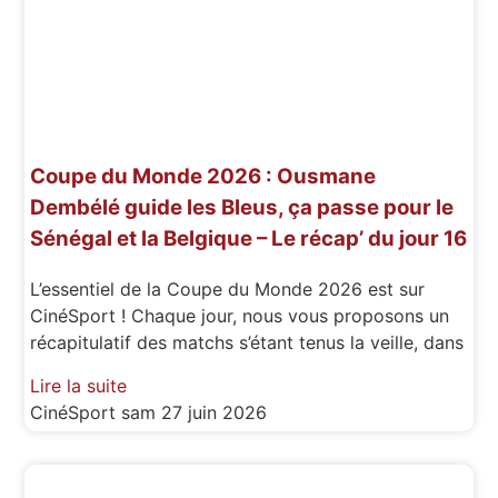
Coupe du Monde 2026 : Ousmane
Dembélé guide les Bleus, ça passe pour le
Sénégal et la Belgique – Le récap’ du jour 16
L’essentiel de la Coupe du Monde 2026 est sur
CinéSport ! Chaque jour, nous vous proposons un
récapitulatif des matchs s’étant tenus la veille, dans
Lire la suite
CinéSport
sam 27 juin 2026