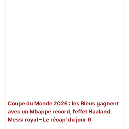
Coupe du Monde 2026 : les Bleus gagnent
avec un Mbappé record, l’effet Haaland,
Messi royal – Le récap’ du jour 6