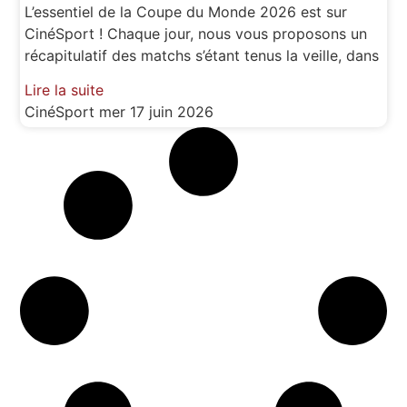
L’essentiel de la Coupe du Monde 2026 est sur
CinéSport ! Chaque jour, nous vous proposons un
récapitulatif des matchs s’étant tenus la veille, dans
Lire la suite
CinéSport
mer 17 juin 2026