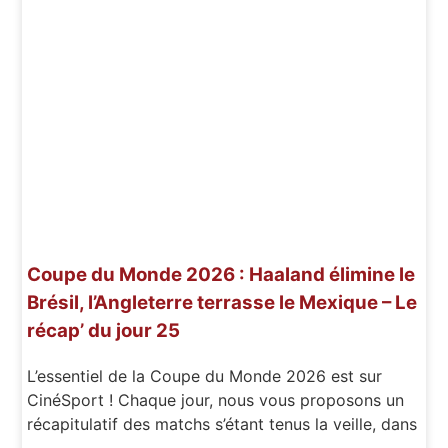
Coupe du Monde 2026 : Haaland élimine le
Brésil, l’Angleterre terrasse le Mexique – Le
récap’ du jour 25
L’essentiel de la Coupe du Monde 2026 est sur
CinéSport ! Chaque jour, nous vous proposons un
récapitulatif des matchs s’étant tenus la veille, dans