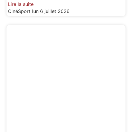
Lire la suite
CinéSport
lun 6 juillet 2026