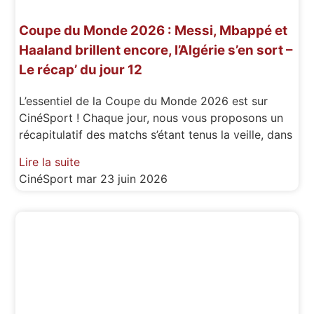
Coupe du Monde 2026 : Messi, Mbappé et
Haaland brillent encore, l’Algérie s’en sort –
Le récap’ du jour 12
L’essentiel de la Coupe du Monde 2026 est sur
CinéSport ! Chaque jour, nous vous proposons un
récapitulatif des matchs s’étant tenus la veille, dans
Lire la suite
CinéSport
mar 23 juin 2026