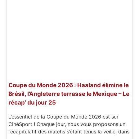
Coupe du Monde 2026 : Haaland élimine le
Brésil, l’Angleterre terrasse le Mexique – Le
récap’ du jour 25
L’essentiel de la Coupe du Monde 2026 est sur
CinéSport ! Chaque jour, nous vous proposons un
récapitulatif des matchs s’étant tenus la veille, dans