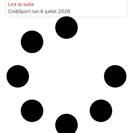
Lire la suite
CinéSport
lun 6 juillet 2026