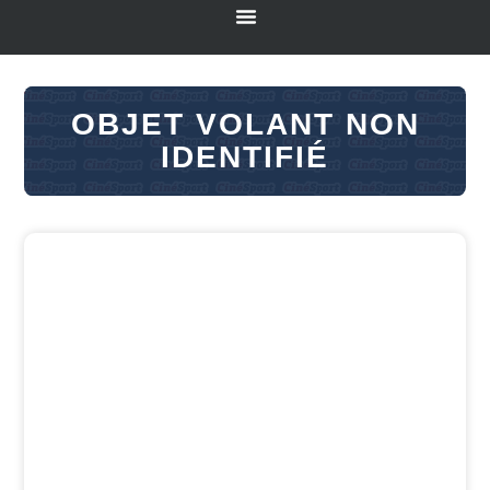
OBJET VOLANT NON
IDENTIFIÉ