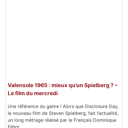
Valensole 1965 : mieux qu’un Spielberg ? –
Le film du mercredi
Une référence du genre ! Alors que Disclosure Day,
le nouveau film de Steven Spielberg, fait l’actualité,
un long métrage réalisé par le Français Dominique
Filhol