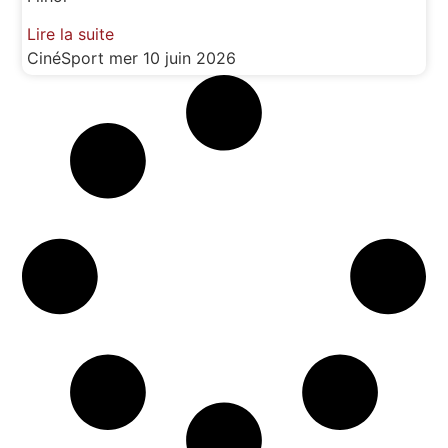
Lire la suite
CinéSport
mer 10 juin 2026