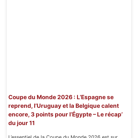
Coupe du Monde 2026 : L’Espagne se
reprend, l’Uruguay et la Belgique calent
encore, 3 points pour l’Égypte – Le récap’
du jour 11
L’essentiel de la Coupe du Monde 2026 est sur