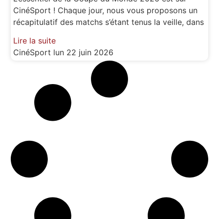
CinéSport ! Chaque jour, nous vous proposons un
récapitulatif des matchs s’étant tenus la veille, dans
Lire la suite
CinéSport
lun 22 juin 2026