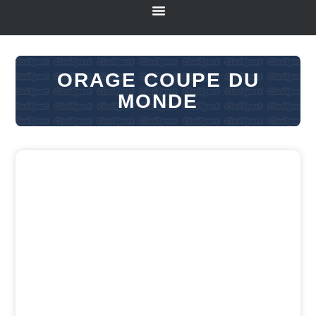
ORAGE COUPE DU
MONDE