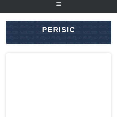
PERISIC