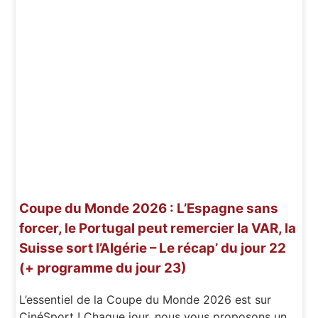
Coupe du Monde 2026 : L’Espagne sans
forcer, le Portugal peut remercier la VAR, la
Suisse sort l’Algérie – Le récap’ du jour 22
(+ programme du jour 23)
L’essentiel de la Coupe du Monde 2026 est sur
CinéSport ! Chaque jour, nous vous proposons un