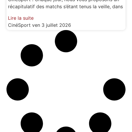
récapitulatif des matchs s’étant tenus la veille, dans
Lire la suite
CinéSport
ven 3 juillet 2026