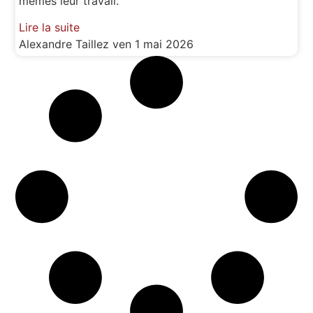
mêmes leur travail.
Lire la suite
Alexandre Taillez
ven 1 mai 2026