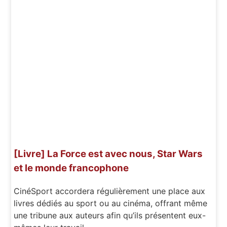
[Livre] La Force est avec nous, Star Wars
et le monde francophone
CinéSport accordera régulièrement une place aux
livres dédiés au sport ou au cinéma, offrant même
une tribune aux auteurs afin qu’ils présentent eux-