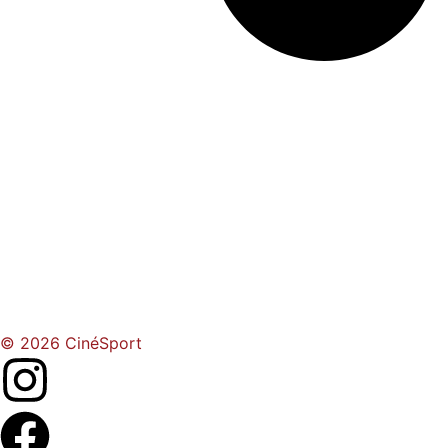
© 2026 CinéSport