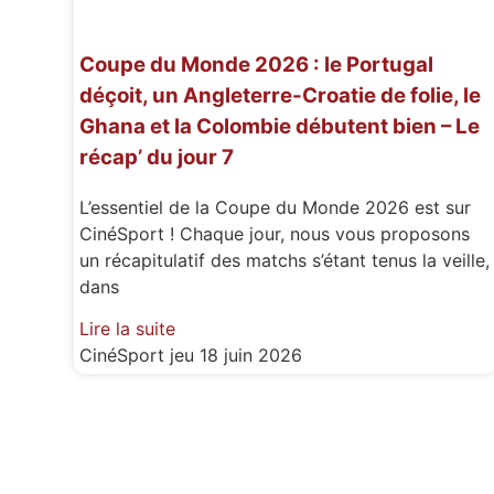
Coupe du Monde 2026 : le Portugal
déçoit, un Angleterre-Croatie de folie, le
Ghana et la Colombie débutent bien – Le
récap’ du jour 7
L’essentiel de la Coupe du Monde 2026 est sur
CinéSport ! Chaque jour, nous vous proposons
un récapitulatif des matchs s’étant tenus la veille,
dans
Lire la suite
CinéSport
jeu 18 juin 2026