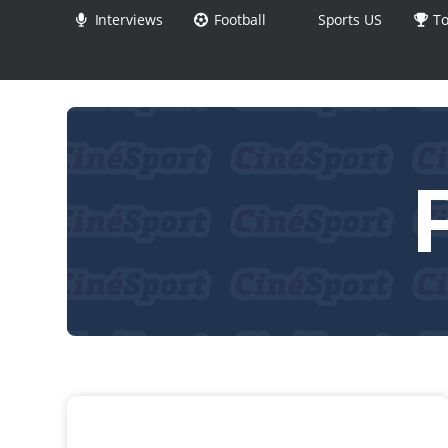
Interviews
Football
Sports US
To