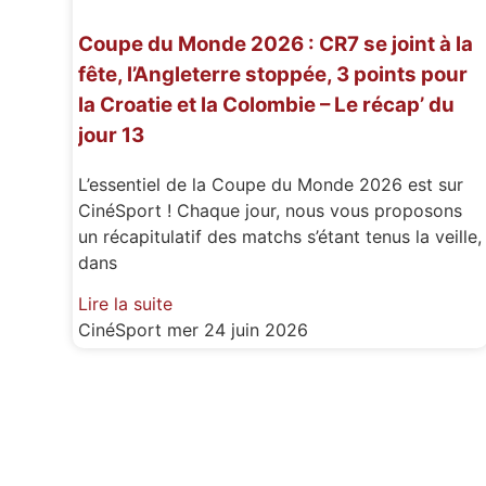
Coupe du Monde 2026 : CR7 se joint à la
fête, l’Angleterre stoppée, 3 points pour
la Croatie et la Colombie – Le récap’ du
jour 13
L’essentiel de la Coupe du Monde 2026 est sur
CinéSport ! Chaque jour, nous vous proposons
un récapitulatif des matchs s’étant tenus la veille,
dans
Lire la suite
CinéSport
mer 24 juin 2026