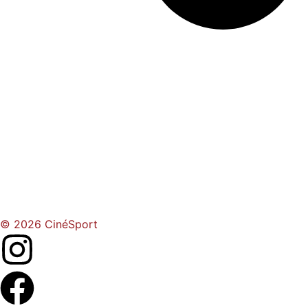
© 2026 CinéSport