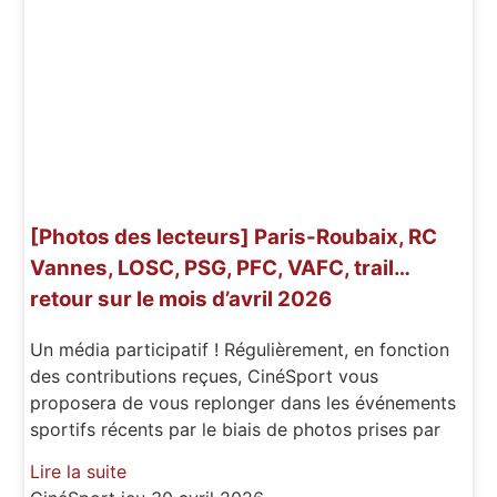
[Photos des lecteurs] Paris-Roubaix, RC
Vannes, LOSC, PSG, PFC, VAFC, trail…
retour sur le mois d’avril 2026
Un média participatif ! Régulièrement, en fonction
des contributions reçues, CinéSport vous
proposera de vous replonger dans les événements
sportifs récents par le biais de photos prises par
Lire la suite