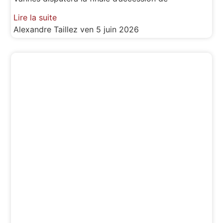
Lire la suite
Alexandre Taillez
ven 5 juin 2026