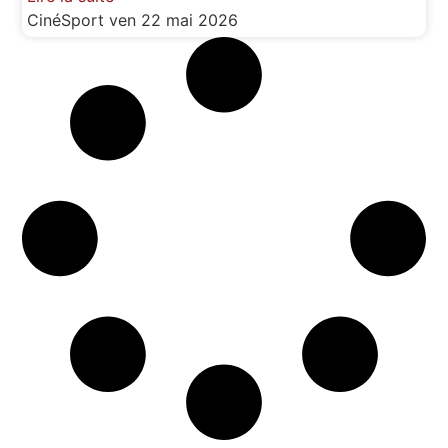
CinéSport
ven 22 mai 2026