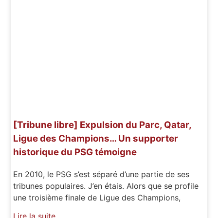
[Tribune libre] Expulsion du Parc, Qatar,
Ligue des Champions… Un supporter
historique du PSG témoigne
En 2010, le PSG s’est séparé d’une partie de ses
tribunes populaires. J’en étais. Alors que se profile
une troisième finale de Ligue des Champions,
Lire la suite