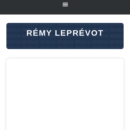
RÉMY LEPRÉVOT