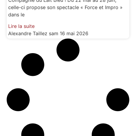
celle-ci propose son spectacle « Force et Impro »
dans le
Lire la suite
Alexandre Taillez
sam 16 mai 2026