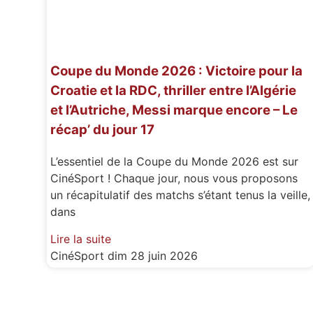
Coupe du Monde 2026 : Victoire pour la
Croatie et la RDC, thriller entre l’Algérie
et l’Autriche, Messi marque encore – Le
récap’ du jour 17
L’essentiel de la Coupe du Monde 2026 est sur
CinéSport ! Chaque jour, nous vous proposons
un récapitulatif des matchs s’étant tenus la veille,
dans
Lire la suite
CinéSport
dim 28 juin 2026