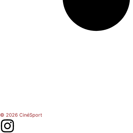
© 2026 CinéSport