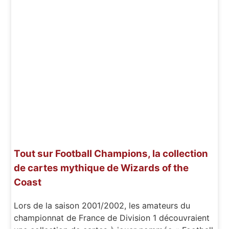
Tout sur Football Champions, la collection
de cartes mythique de Wizards of the
Coast
Lors de la saison 2001/2002, les amateurs du
championnat de France de Division 1 découvraient