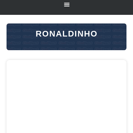
RONALDINHO