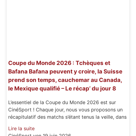
Coupe du Monde 2026 : Tchèques et
Bafana Bafana peuvent y croire, la Suisse
prend son temps, cauchemar au Canada,
le Mexique qualifié – Le récap’ du jour 8
L’essentiel de la Coupe du Monde 2026 est sur
CinéSport ! Chaque jour, nous vous proposons un
récapitulatif des matchs s’étant tenus la veille, dans
Lire la suite
CinéSport
ven 19 juin 2026