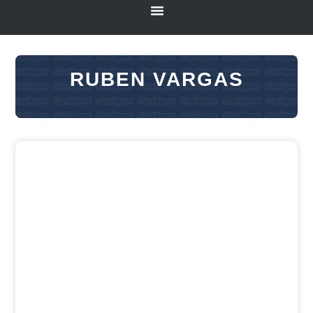
RUBEN VARGAS