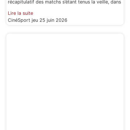
récapitulatif des matchs s’étant tenus la veille, dans
Lire la suite
CinéSport
jeu 25 juin 2026