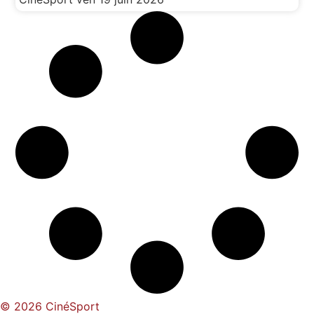
© 2026 CinéSport