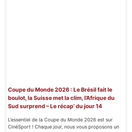
Coupe du Monde 2026 : Le Brésil fait le
boulot, la Suisse met la clim, l’Afrique du
Sud surprend – Le récap’ du jour 14
L’essentiel de la Coupe du Monde 2026 est sur
CinéSport ! Chaque jour, nous vous proposons un