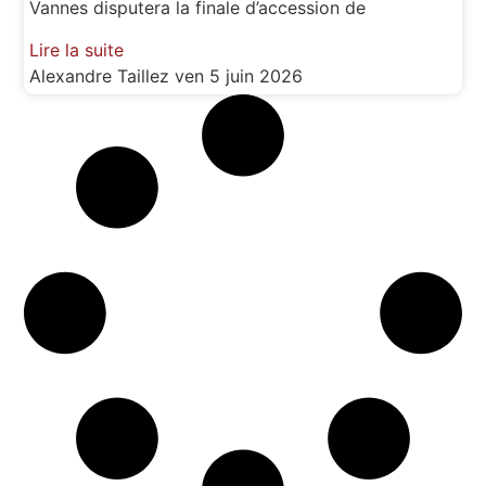
Vannes disputera la finale d’accession de
Lire la suite
Alexandre Taillez
ven 5 juin 2026