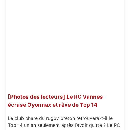
[Photos des lecteurs] Le RC Vannes
écrase Oyonnax et rêve de Top 14
Le club phare du rugby breton retrouvera-t-il le
Top 14 un an seulement après l’avoir quitté ? Le RC