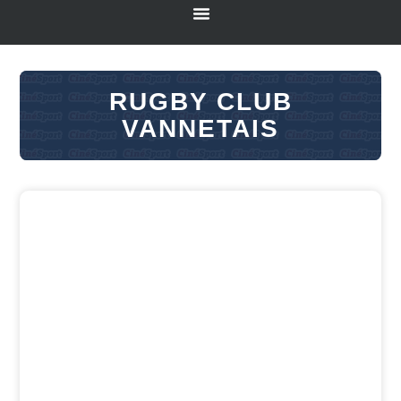
RUGBY CLUB
VANNETAIS