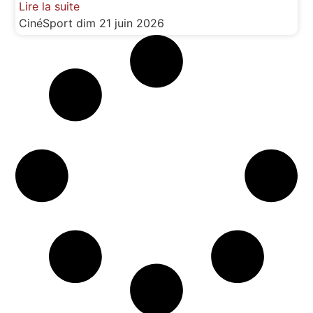
Lire la suite
CinéSport
dim 21 juin 2026