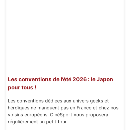
Les conventions de l’été 2026 : le Japon
pour tous !
Les conventions dédiées aux univers geeks et
héroïques ne manquent pas en France et chez nos
voisins européens. CinéSport vous proposera
régulièrement un petit tour