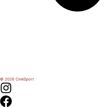
© 2026 CinéSport