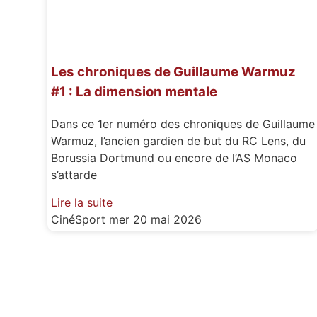
Les chroniques de Guillaume Warmuz
#1 : La dimension mentale
Dans ce 1er numéro des chroniques de Guillaume
Warmuz, l’ancien gardien de but du RC Lens, du
Borussia Dortmund ou encore de l’AS Monaco
s’attarde
Lire la suite
CinéSport
mer 20 mai 2026