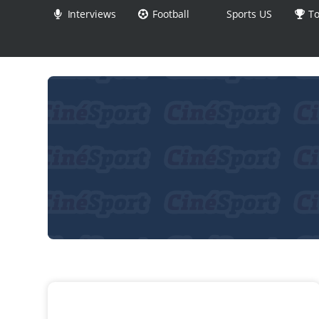
Interviews
Football
Sports US
To