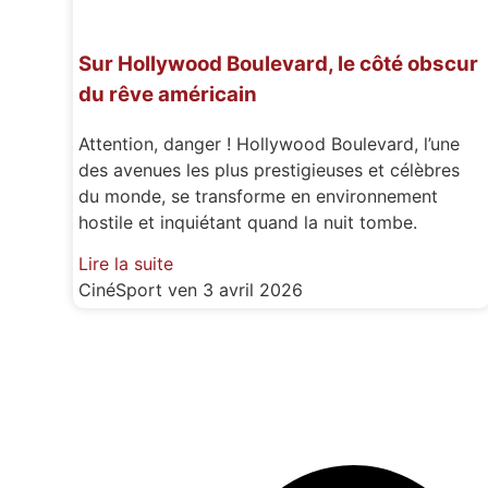
Sur Hollywood Boulevard, le côté obscur
du rêve américain
Attention, danger ! Hollywood Boulevard, l’une
des avenues les plus prestigieuses et célèbres
du monde, se transforme en environnement
hostile et inquiétant quand la nuit tombe.
Lire la suite
CinéSport
ven 3 avril 2026