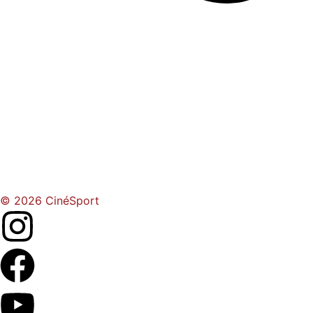
© 2026 CinéSport