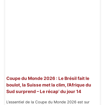
Coupe du Monde 2026 : Le Brésil fait le
boulot, la Suisse met la clim, l’Afrique du
Sud surprend – Le récap’ du jour 14
L’essentiel de la Coupe du Monde 2026 est sur