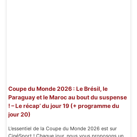
Coupe du Monde 2026 : Le Brésil, le
Paraguay et le Maroc au bout du suspense
! – Le récap’ du jour 19 (+ programme du
jour 20)
L’essentiel de la Coupe du Monde 2026 est sur
CinéSport ! Chaque jour, nous vous proposons un