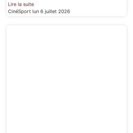
Lire la suite
CinéSport
lun 6 juillet 2026