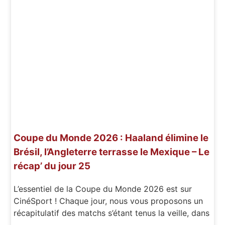
Coupe du Monde 2026 : Haaland élimine le
Brésil, l’Angleterre terrasse le Mexique – Le
récap’ du jour 25
L’essentiel de la Coupe du Monde 2026 est sur
CinéSport ! Chaque jour, nous vous proposons un
récapitulatif des matchs s’étant tenus la veille, dans