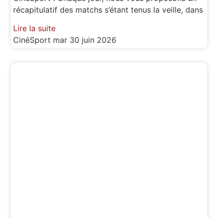
récapitulatif des matchs s’étant tenus la veille, dans
Lire la suite
CinéSport
mar 30 juin 2026