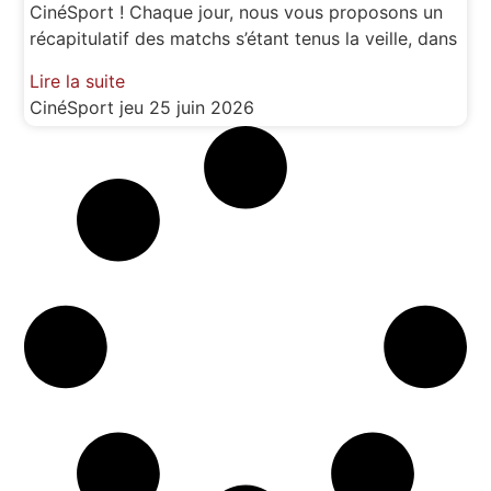
CinéSport ! Chaque jour, nous vous proposons un
récapitulatif des matchs s’étant tenus la veille, dans
Lire la suite
CinéSport
jeu 25 juin 2026