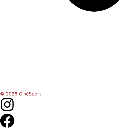
© 2026 CinéSport