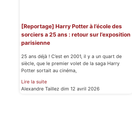
[Reportage] Harry Potter à l’école des
sorciers a 25 ans : retour sur l’exposition
parisienne
25 ans déjà ! C’est en 2001, il y a un quart de
siècle, que le premier volet de la saga Harry
Potter sortait au cinéma,
Lire la suite
Alexandre Taillez
dim 12 avril 2026