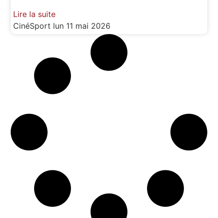
Lire la suite
CinéSport
lun 11 mai 2026