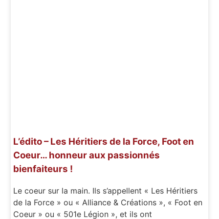
L’édito – Les Héritiers de la Force, Foot en
Coeur… honneur aux passionnés
bienfaiteurs !
Le coeur sur la main. Ils s’appellent « Les Héritiers
de la Force » ou « Alliance & Créations », « Foot en
Coeur » ou « 501e Légion », et ils ont