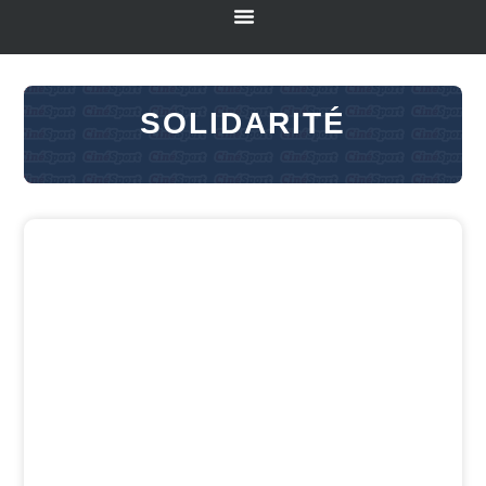
SOLIDARITÉ