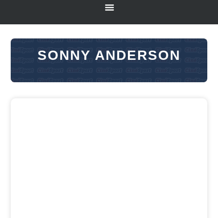
SONNY ANDERSON