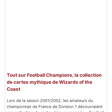
Tout sur Football Champions, la collection
de cartes mythique de Wizards of the
Coast
Lors de la saison 2001/2002, les amateurs du
championnat de France de Division 1 découvraient