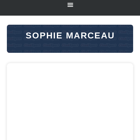
SOPHIE MARCEAU