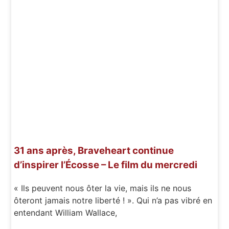
31 ans après, Braveheart continue
d’inspirer l’Écosse – Le film du mercredi
« Ils peuvent nous ôter la vie, mais ils ne nous
ôteront jamais notre liberté ! ». Qui n’a pas vibré en
entendant William Wallace,