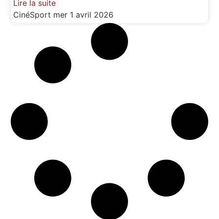
Lire la suite
CinéSport
mer 1 avril 2026