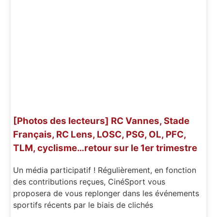
[Photos des lecteurs] RC Vannes, Stade
Français, RC Lens, LOSC, PSG, OL, PFC,
TLM, cyclisme…retour sur le 1er trimestre
Un média participatif ! Régulièrement, en fonction
des contributions reçues, CinéSport vous
proposera de vous replonger dans les événements
sportifs récents par le biais de clichés