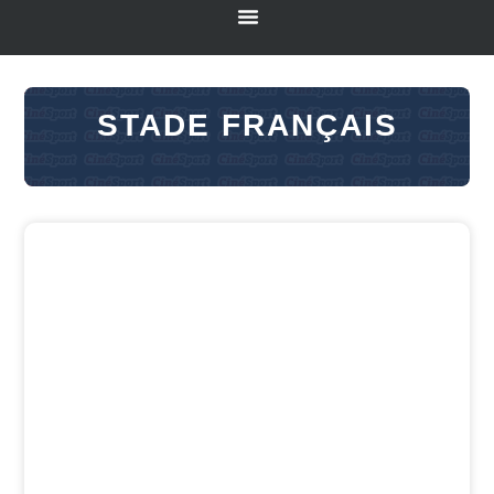
STADE FRANÇAIS