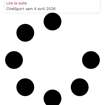
Lire la suite
CinéSport
sam 4 avril 2026