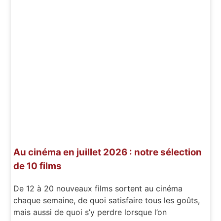
Au cinéma en juillet 2026 : notre sélection
de 10 films
De 12 à 20 nouveaux films sortent au cinéma
chaque semaine, de quoi satisfaire tous les goûts,
mais aussi de quoi s’y perdre lorsque l’on