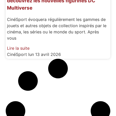
découvrez les nouvelles figurines DC
Multiverse
CinéSport évoquera régulièrement les gammes de
jouets et autres objets de collection inspirés par le
cinéma, les séries ou le monde du sport. Après
vous
Lire la suite
CinéSport
lun 13 avril 2026