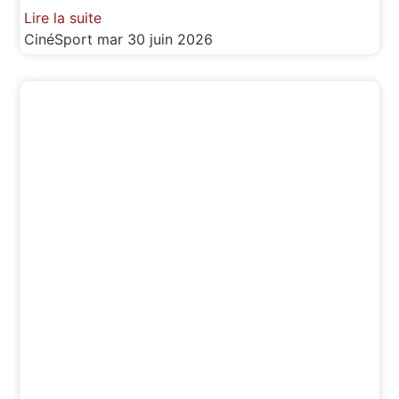
Lire la suite
CinéSport
mar 30 juin 2026