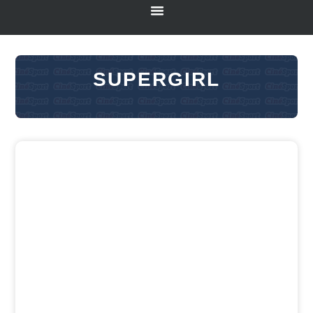
SUPERGIRL