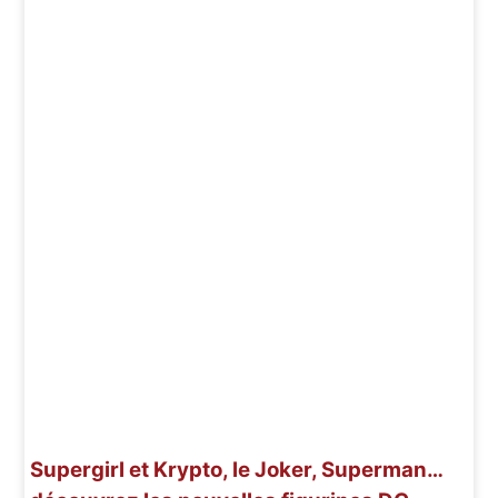
Supergirl et Krypto, le Joker, Superman…