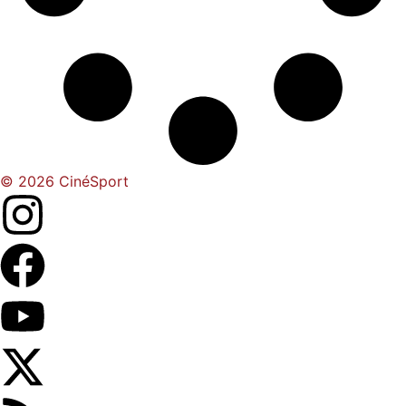
© 2026 CinéSport