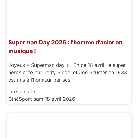
Superman Day 2026 : l’homme d’acier en
musique !
Joyeux « Superman day » ! En ce 18 avril, le super
héros créé par Jerry Siegel et Joe Shuster en 1933
est mis à l’honneur par ses
Lire la suite
CinéSport
sam 18 avril 2026