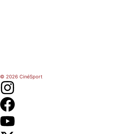
© 2026 CinéSport