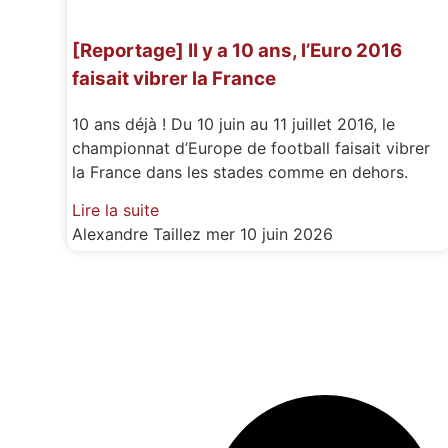
[Reportage] Il y a 10 ans, l’Euro 2016
faisait vibrer la France
10 ans déjà ! Du 10 juin au 11 juillet 2016, le
championnat d’Europe de football faisait vibrer
la France dans les stades comme en dehors.
Lire la suite
Alexandre Taillez
mer 10 juin 2026