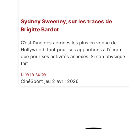
Sydney Sweeney, sur les traces de
Brigitte Bardot
C’est l’une des actrices les plus en vogue de
Hollywood, tant pour ses apparitions à l’écran
que pour ses activités annexes. Si son physique
fait
Lire la suite
CinéSport
jeu 2 avril 2026