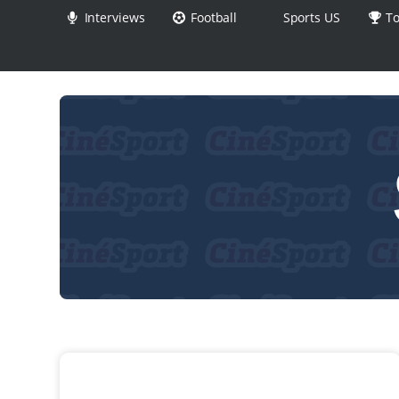
Interviews
Football
Sports US
To