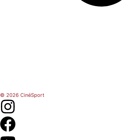
© 2026 CinéSport