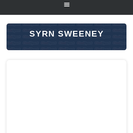
SYRN SWEENEY