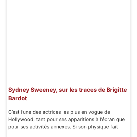
Sydney Sweeney, sur les traces de Brigitte
Bardot
C’est l’une des actrices les plus en vogue de
Hollywood, tant pour ses apparitions à l’écran que
pour ses activités annexes. Si son physique fait