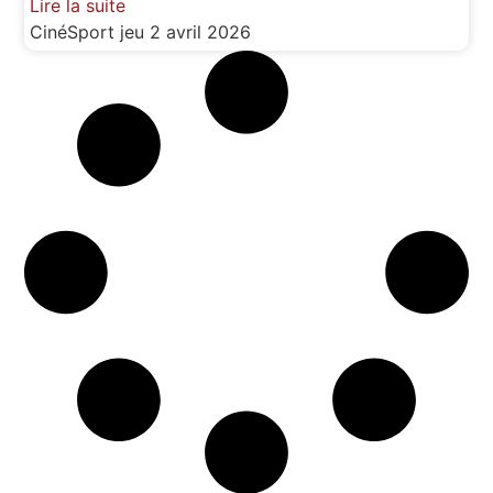
Lire la suite
CinéSport
jeu 2 avril 2026