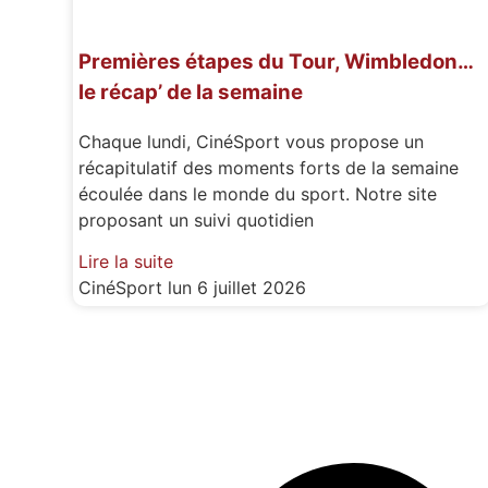
Premières étapes du Tour, Wimbledon…
le récap’ de la semaine
Chaque lundi, CinéSport vous propose un
récapitulatif des moments forts de la semaine
écoulée dans le monde du sport. Notre site
proposant un suivi quotidien
Lire la suite
CinéSport
lun 6 juillet 2026