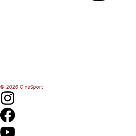
© 2026 CinéSport