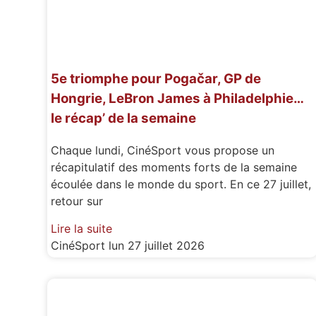
5e triomphe pour Pogačar, GP de
Hongrie, LeBron James à Philadelphie…
le récap’ de la semaine
Chaque lundi, CinéSport vous propose un
récapitulatif des moments forts de la semaine
écoulée dans le monde du sport. En ce 27 juillet,
retour sur
Lire la suite
CinéSport
lun 27 juillet 2026