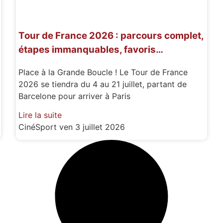
Tour de France 2026 : parcours complet,
étapes immanquables, favoris…
Place à la Grande Boucle ! Le Tour de France
2026 se tiendra du 4 au 21 juillet, partant de
Barcelone pour arriver à Paris
Lire la suite
CinéSport
ven 3 juillet 2026