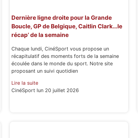
Dernière ligne droite pour la Grande
Boucle, GP de Belgique, Caitlin Clark…le
récap’ de la semaine
Chaque lundi, CinéSport vous propose un
récapitulatif des moments forts de la semaine
écoulée dans le monde du sport. Notre site
proposant un suivi quotidien
Lire la suite
CinéSport
lun 20 juillet 2026