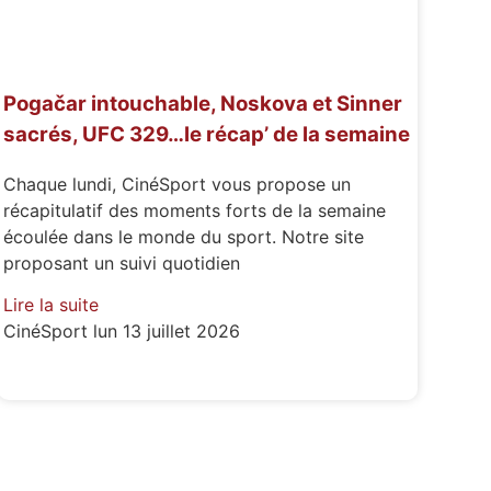
Pogačar intouchable, Noskova et Sinner
sacrés, UFC 329…le récap’ de la semaine
Chaque lundi, CinéSport vous propose un
récapitulatif des moments forts de la semaine
écoulée dans le monde du sport. Notre site
proposant un suivi quotidien
Lire la suite
CinéSport
lun 13 juillet 2026