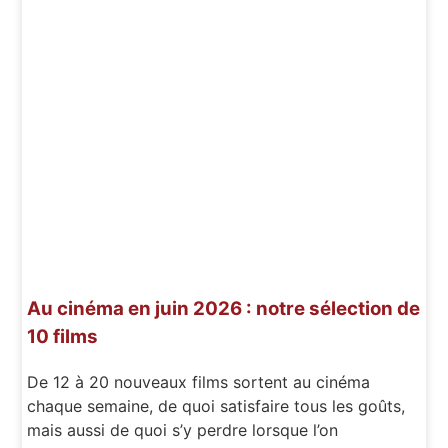
Au cinéma en juin 2026 : notre sélection de
10 films
De 12 à 20 nouveaux films sortent au cinéma
chaque semaine, de quoi satisfaire tous les goûts,
mais aussi de quoi s’y perdre lorsque l’on