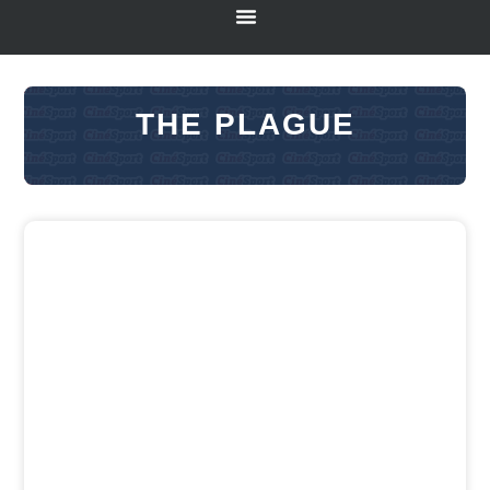
THE PLAGUE