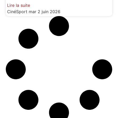
Lire la suite
CinéSport
mar 2 juin 2026