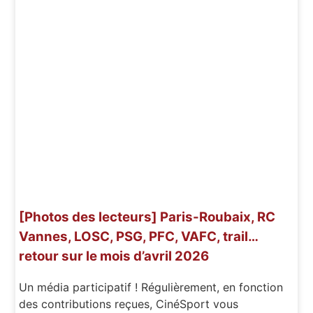
[Photos des lecteurs] Paris-Roubaix, RC
Vannes, LOSC, PSG, PFC, VAFC, trail…
retour sur le mois d’avril 2026
Un média participatif ! Régulièrement, en fonction
des contributions reçues, CinéSport vous