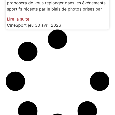
proposera de vous replonger dans les événements
sportifs récents par le biais de photos prises par
Lire la suite
CinéSport
jeu 30 avril 2026