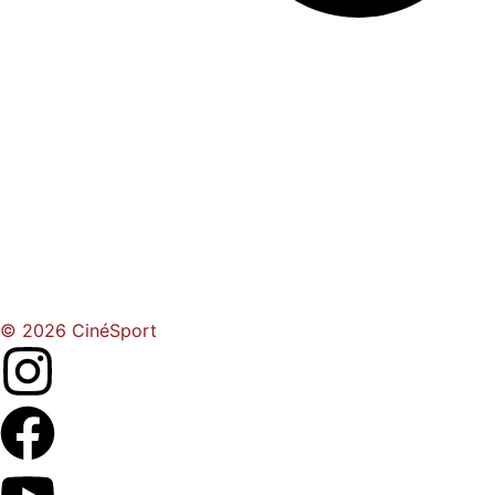
© 2026 CinéSport