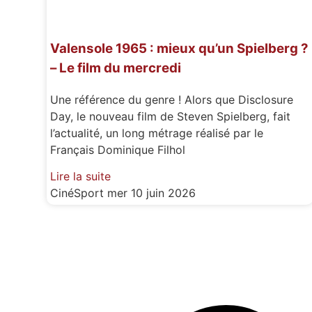
Valensole 1965 : mieux qu’un Spielberg ?
– Le film du mercredi
Une référence du genre ! Alors que Disclosure
Day, le nouveau film de Steven Spielberg, fait
l’actualité, un long métrage réalisé par le
Français Dominique Filhol
Lire la suite
CinéSport
mer 10 juin 2026