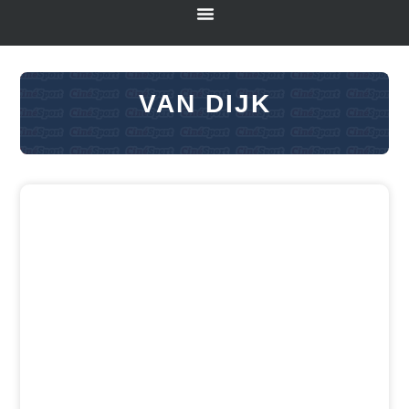
VAN DIJK