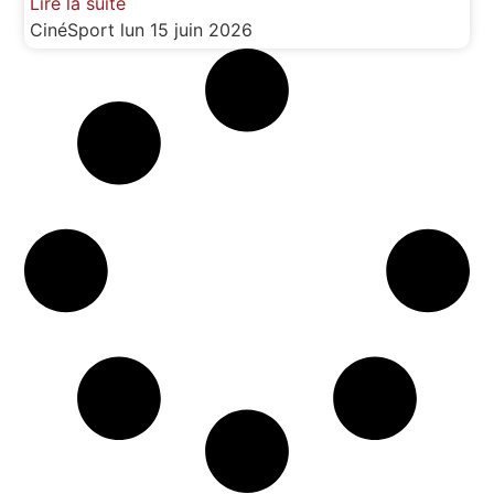
Lire la suite
CinéSport
lun 15 juin 2026