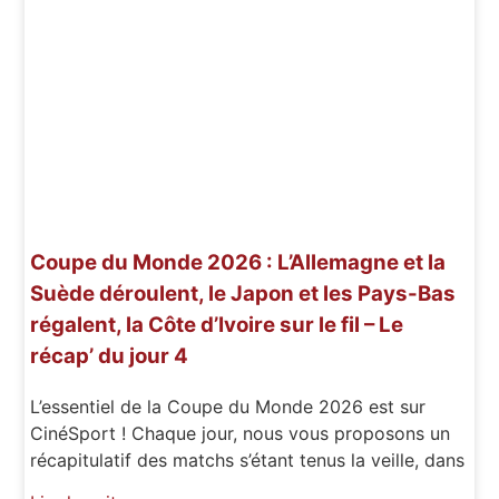
Coupe du Monde 2026 : L’Allemagne et la
Suède déroulent, le Japon et les Pays-Bas
régalent, la Côte d’Ivoire sur le fil – Le
récap’ du jour 4
L’essentiel de la Coupe du Monde 2026 est sur
CinéSport ! Chaque jour, nous vous proposons un
récapitulatif des matchs s’étant tenus la veille, dans