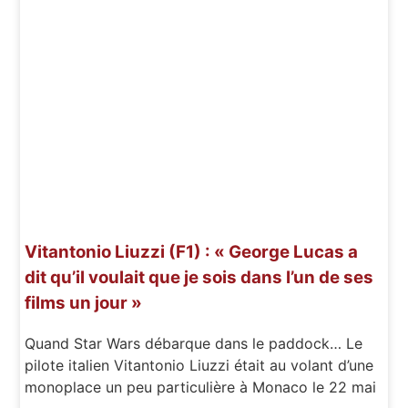
Vitantonio Liuzzi (F1) : « George Lucas a
dit qu’il voulait que je sois dans l’un de ses
films un jour »
Quand Star Wars débarque dans le paddock… Le
pilote italien Vitantonio Liuzzi était au volant d’une
monoplace un peu particulière à Monaco le 22 mai