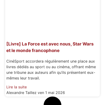
[Livre] La Force est avec nous, Star Wars
et le monde francophone
CinéSport accordera régulièrement une place aux
livres dédiés au sport ou au cinéma, offrant même
une tribune aux auteurs afin qu’ils présentent eux-
mêmes leur travail.
Lire la suite
Alexandre Taillez
ven 1 mai 2026