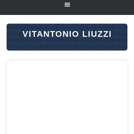
VITANTONIO LIUZZI