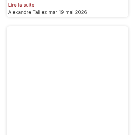
Lire la suite
Alexandre Taillez
mar 19 mai 2026