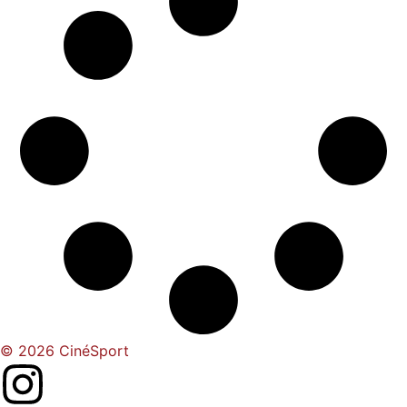
© 2026 CinéSport