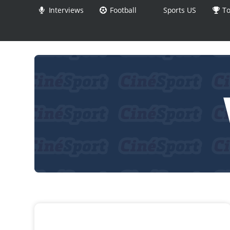
Interviews
Football
Sports US
To