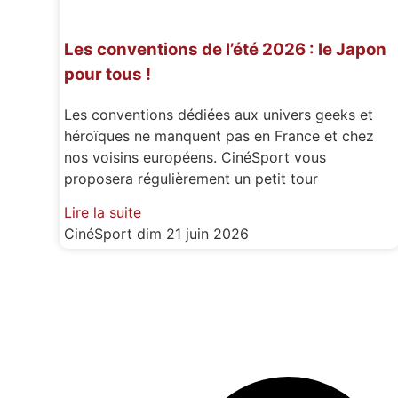
Les conventions de l’été 2026 : le Japon
pour tous !
Les conventions dédiées aux univers geeks et
héroïques ne manquent pas en France et chez
nos voisins européens. CinéSport vous
proposera régulièrement un petit tour
Lire la suite
CinéSport
dim 21 juin 2026