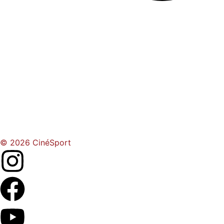
© 2026 CinéSport