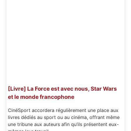
[Livre] La Force est avec nous, Star Wars
et le monde francophone
CinéSport accordera régulièrement une place aux
livres dédiés au sport ou au cinéma, offrant même
une tribune aux auteurs afin qu’ils présentent eux-