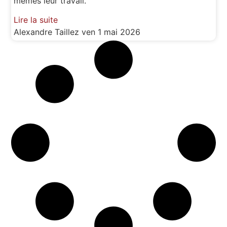
mêmes leur travail.
Lire la suite
Alexandre Taillez
ven 1 mai 2026