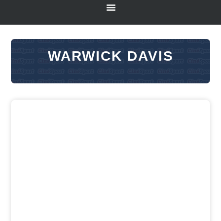
WARWICK DAVIS