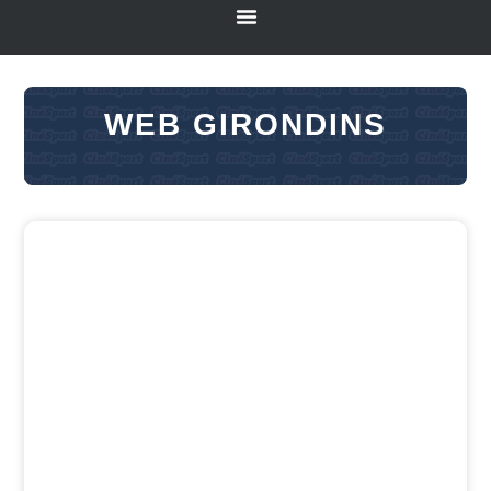
WEB GIRONDINS