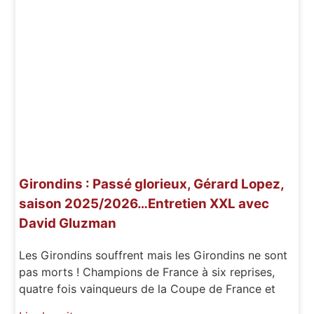
Girondins : Passé glorieux, Gérard Lopez,
saison 2025/2026…Entretien XXL avec
David Gluzman
Les Girondins souffrent mais les Girondins ne sont
pas morts ! Champions de France à six reprises,
quatre fois vainqueurs de la Coupe de France et