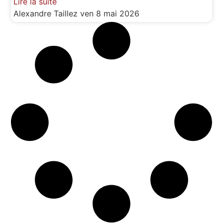
Lire la suite
Alexandre Taillez
ven 8 mai 2026