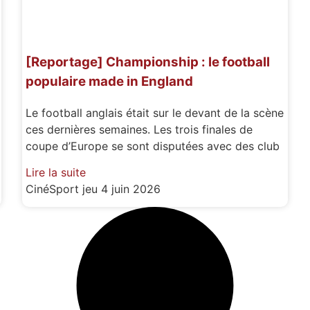
[Reportage] Championship : le football
populaire made in England
Le football anglais était sur le devant de la scène
ces dernières semaines. Les trois finales de
coupe d’Europe se sont disputées avec des club
Lire la suite
CinéSport
jeu 4 juin 2026